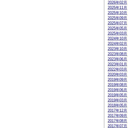
2026年02月
2025年11月
2025年10月
2025年09月
2025年07月
2025年05月
2025年03月
2024年10月
2024年02月
2023年10月
2023年08月
2023年06月
2023年01月
2022年03月
2020年03月
2019年09月
2019年08月
2019年06月
2019年05月
2019年03月
2018年05月
2017年12月
2017年09月
2017年08月
2017年07月