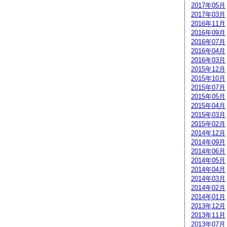
2017年05月
2017年03月
2016年11月
2016年09月
2016年07月
2016年04月
2016年03月
2015年12月
2015年10月
2015年07月
2015年05月
2015年04月
2015年03月
2015年02月
2014年12月
2014年09月
2014年06月
2014年05月
2014年04月
2014年03月
2014年02月
2014年01月
2013年12月
2013年11月
2013年07月