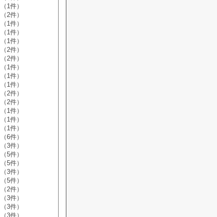
（1件）
（2件）
（1件）
（1件）
（1件）
（2件）
（2件）
（1件）
（1件）
（1件）
（2件）
（2件）
（1件）
（1件）
（1件）
（6件）
（3件）
（5件）
（5件）
（3件）
（5件）
（2件）
（3件）
（3件）
（3件）