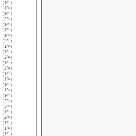
（1件）
（1件）
（1件）
（2件）
（1件）
（1件）
（1件）
（2件）
（1件）
（1件）
（2件）
（1件）
（2件）
（1件）
（1件）
（1件）
（1件）
（1件）
（2件）
（3件）
（1件）
（2件）
（1件）
（1件）
（1件）