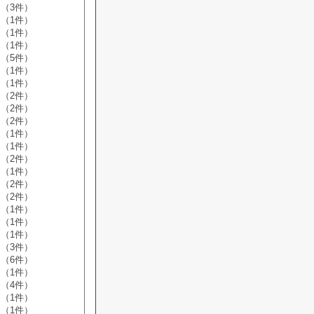
（3件）
（1件）
（1件）
（1件）
（5件）
（1件）
（1件）
（2件）
（2件）
（2件）
（1件）
（1件）
（2件）
（1件）
（2件）
（2件）
（1件）
（1件）
（1件）
（3件）
（6件）
（1件）
（4件）
（1件）
（1件）