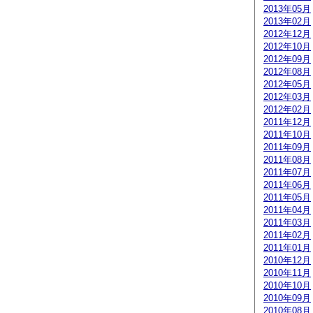
2013年05月
2013年02月
2012年12月
2012年10月
2012年09月
2012年08月
2012年05月
2012年03月
2012年02月
2011年12月
2011年10月
2011年09月
2011年08月
2011年07月
2011年06月
2011年05月
2011年04月
2011年03月
2011年02月
2011年01月
2010年12月
2010年11月
2010年10月
2010年09月
2010年08月