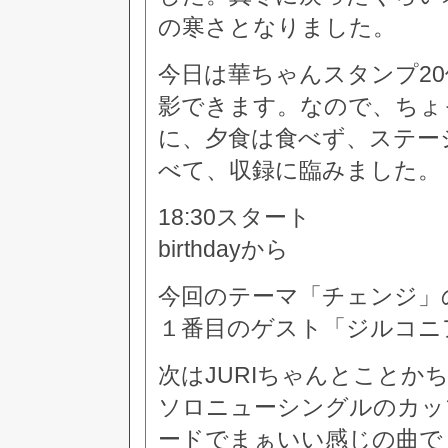
の寒さとなりました。
今日は華ちゃんスタンプ2
影できます。なので、ちょ
に、夕食は食べず、ステー
べて、収録に臨みました。
18:30スタート
birthdayから
今回のテーマ「チェンジ」
１番目のゲスト「ジルコニ
次はJURIちゃんとことか
ソロニューシングルのカッ
ードでまぁいい感じの曲で