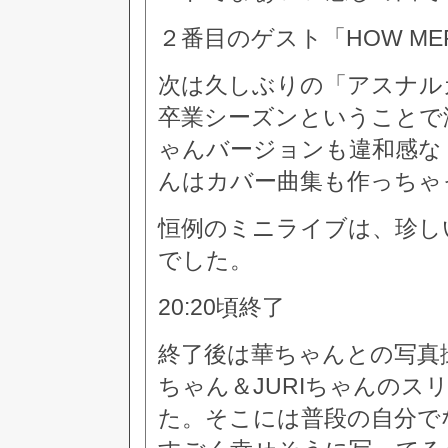
２番目のゲスト「HOW ME
次は久しぶりの「アスナル
卒業シーズンということで
ゃんバージョンも違和感な
んはカバー曲集も作っちゃ
恒例のミニライブは、珍し
でした。
20:20頃終了
終了後は華ちゃんとの写真撮
ちゃん＆JURIちゃんのス
た。そこには普段の自分で