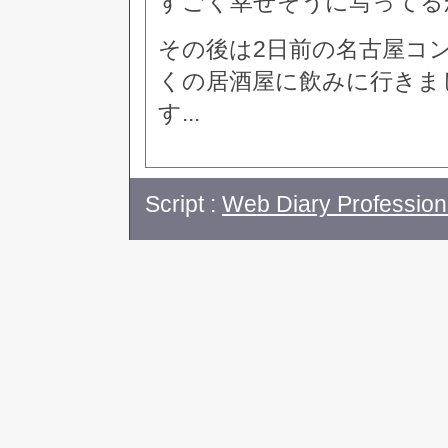
すごく幸せそうに写ってる
その後は2日前の名古屋コ
くの居酒屋に飲みに行きま
す...
Script :
Web Diary Profession