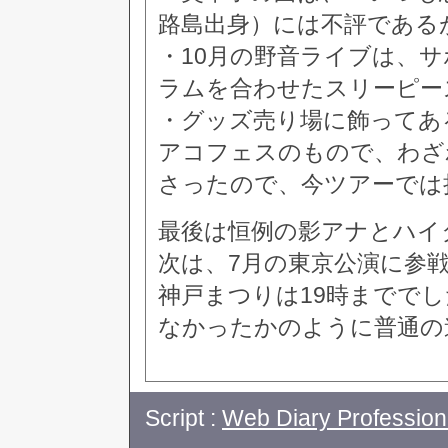
路島出身）には不評である
・10月の野音ライブは、
ラムを合わせたスリーピー
・グッズ売り場に飾ってあ
アコフェスのもので、わざ
さったので、今ツアーでは
最後は恒例の影アナとハイ
次は、7月の東京公演に参
神戸まつりは19時までで
なかったかのように普通の
Script :
Web Diary Profession