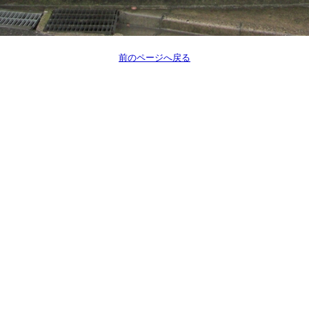
前のページへ戻る